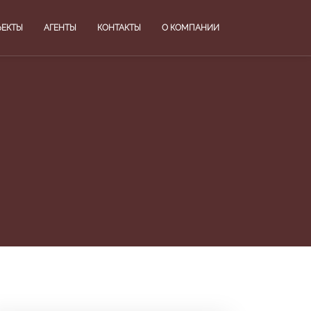
ЪЕКТЫ
АГЕНТЫ
КОНТАКТЫ
О КОМПАНИИ