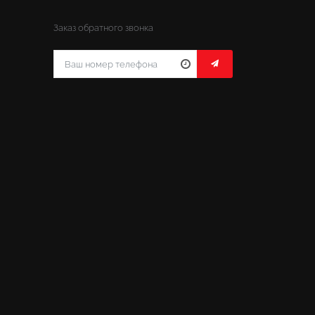
Заказ обратного звонка