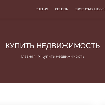
ГЛАВНАЯ
ОБЪЕКТЫ
ЭКСКЛЮЗИВНЫЕ ОБ
КУПИТЬ НЕДВИЖИМОСТЬ
Главная
Купить недвижимость