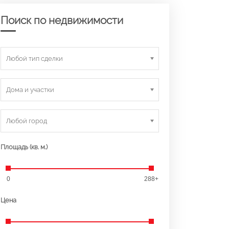
Поиск по недвижимости
Любой тип сделки
Дома и участки
Любой город
Площадь (кв. м.)
0
288+
Цена