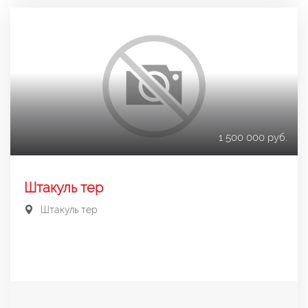
1 500 000 руб.
Штакуль тер
Штакуль тер