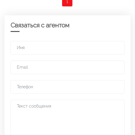
1
Связаться с агентом