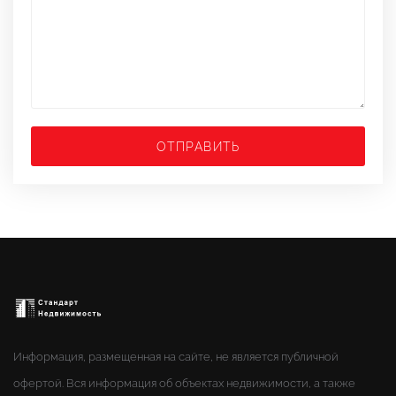
ОТПРАВИТЬ
Информация, размещенная на сайте, не является публичной
офертой. Вся информация об объектах недвижимости, а также