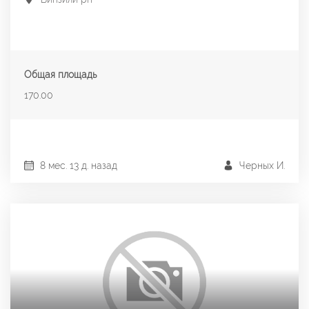
Общая площадь
170.00
8 мес. 13 д. назад
Черных И.