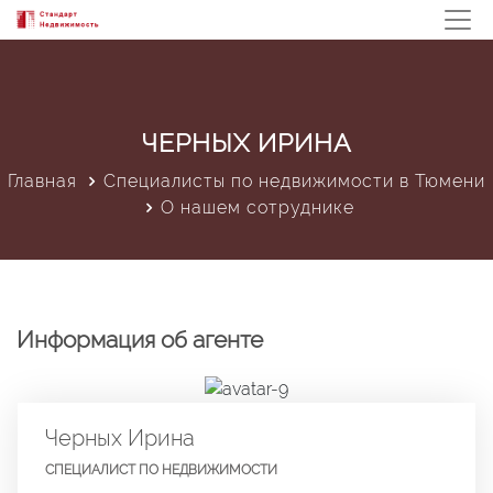
ЧЕРНЫХ ИРИНА
Главная
Специалисты по недвижимости в Тюмени
О нашем сотруднике
Информация об агенте
Черных Ирина
СПЕЦИАЛИСТ ПО НЕДВИЖИМОСТИ