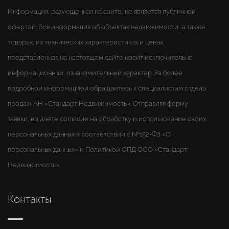
Информация, размещенная на сайте, не является публичной
офертой. Вся информация об объектах недвижимости, а также
товарах, их технических характеристиках и ценах,
представленная на настоящем сайте носит исключительно
информационный, ознакомительный характер. За более
подробной информацией обращайтесь к специалистам отдела
продаж АН «Стандарт Недвижимость». Отправляя форму
заявки, вы даете согласие на обработку и использование своих
персональных данных в соответствии с №152-ФЗ «О
персональных данных» и Политикой ОПД ООО «Стандарт
Недвижимость».
Контакты