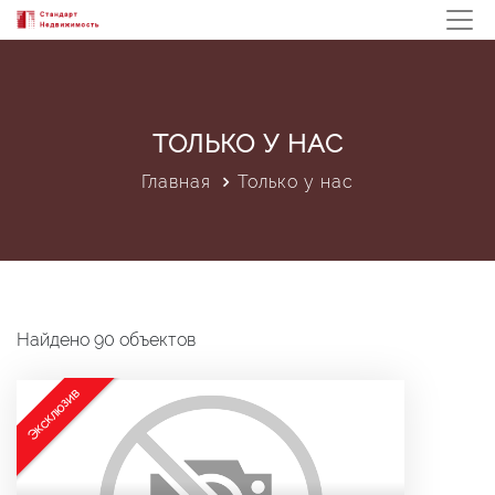
ТОЛЬКО У НАС
Главная
Только у нас
Найдено 90 объектов
Эксклюзив