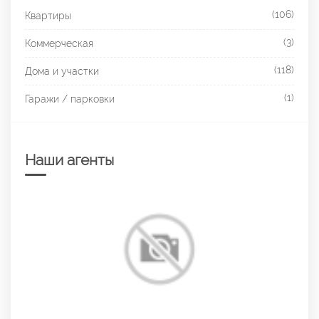
(106)
Квартиры
(3)
Коммерческая
(118)
Дома и участки
(1)
Гаражи / парковки
Наши агенты