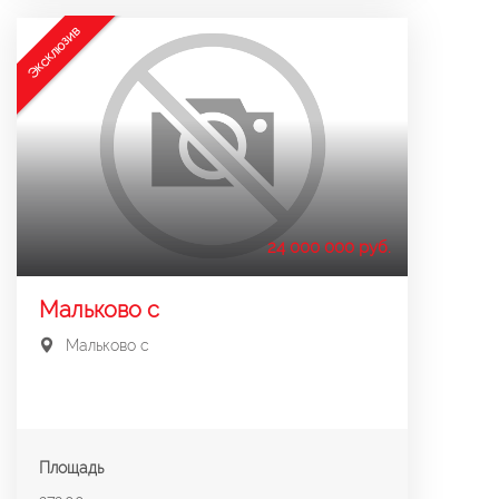
Эксклюзив
24 000 000 руб.
Мальково с
Мальково с
Площадь