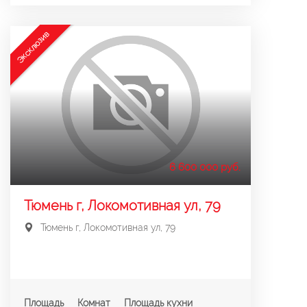
Эксклюзив
6 600 000 руб.
Тюмень г, Локомотивная ул, 79
Тюмень г, Локомотивная ул, 79
Площадь
Комнат
Площадь кухни