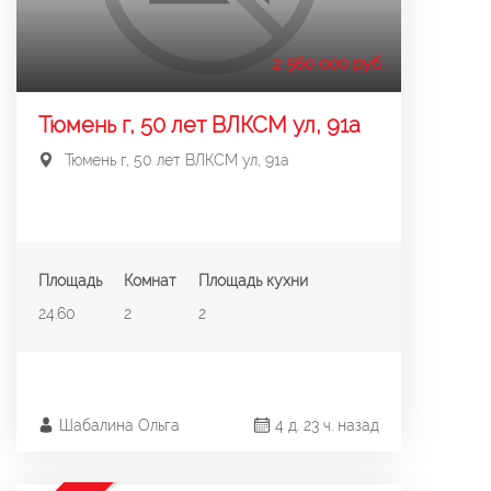
2 560 000 руб.
Тюмень г, 50 лет ВЛКСМ ул, 91а
Тюмень г, 50 лет ВЛКСМ ул, 91а
Площадь
Комнат
Площадь кухни
24.60
2
2
Шабалина Ольга
4 д. 23 ч. назад