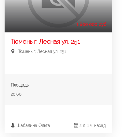
1 800 000 руб.
Тюмень г, Лесная ул, 251
Тюмень г, Лесная ул, 251
Площадь
20.00
Шабалина Ольга
2 д. 1 ч. назад