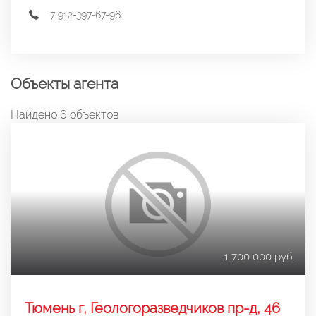
7 912-397-67-96
Объекты агента
Найдено 6 объектов
1 700 000 руб.
Тюмень г, Геологоразведчиков пр-д, 46