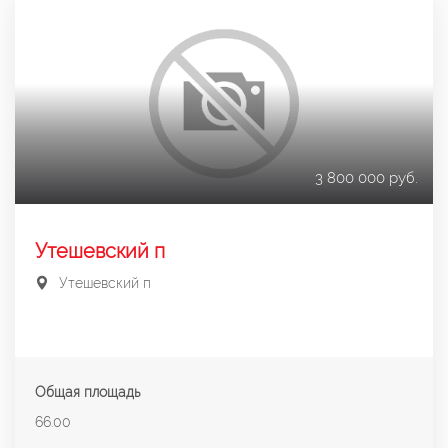
3 800 000 руб.
Утешевский п
Утешевский п
Общая площадь
66.00