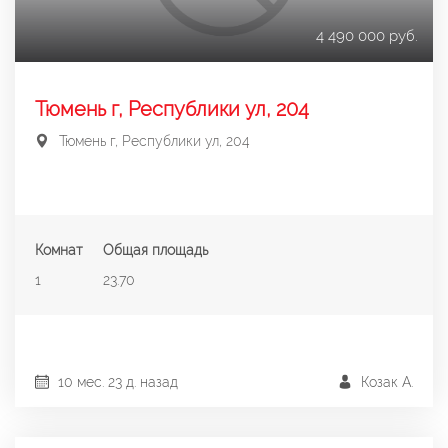
4 490 000 руб.
Тюмень г, Республики ул, 204
Тюмень г, Республики ул, 204
Комнат
Общая площадь
1
23.70
10 мес. 23 д. назад
Козак А.