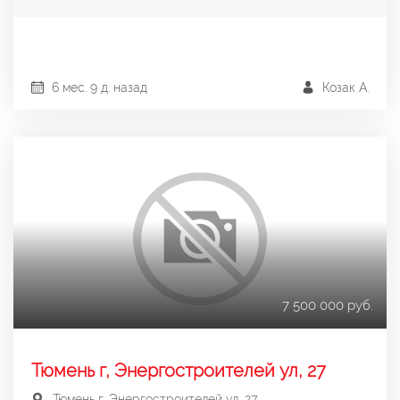
6 мес. 9 д. назад
Козак А.
7 500 000 руб.
Тюмень г, Энергостроителей ул, 27
Тюмень г, Энергостроителей ул, 27