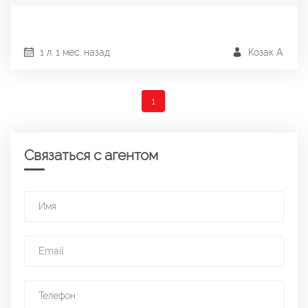
1 л. 1 мес. назад
Козак А.
1
Связаться с агентом