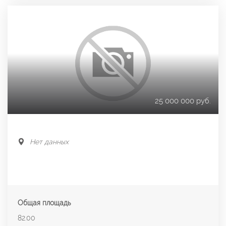
25 000 000 руб.
Нет данных
Общая площадь
82.00