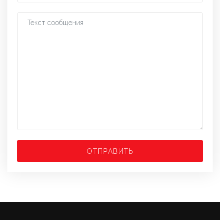
ОТПРАВИТЬ