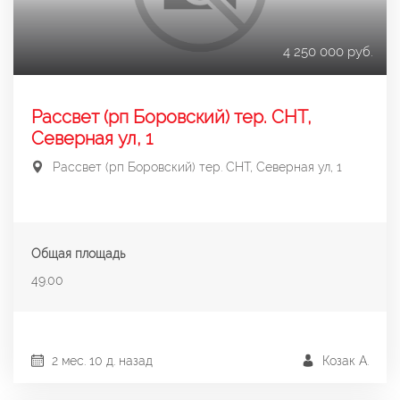
4 250 000 руб.
Рассвет (рп Боровский) тер. СНТ,
Северная ул, 1
Рассвет (рп Боровский) тер. СНТ, Северная ул, 1
Общая площадь
49.00
2 мес. 10 д. назад
Козак А.