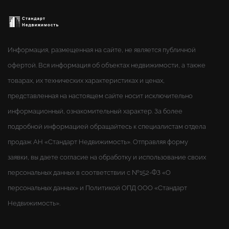
Информация, размещенная на сайте, не является публичной
офертой. Вся информация об объектах недвижимости, а также
товарах, их технических характеристиках и ценах,
представленная на настоящем сайте носит исключительно
информационный, ознакомительный характер. За более
подробной информацией обращайтесь к специалистам отдела
продаж АН «Стандарт Недвижимость». Отправляя форму
заявки, вы даете согласие на обработку и использование своих
персональных данных в соответствии с №152-ФЗ «О
персональных данных» и Политикой ОПД ООО «Стандарт
Недвижимость».