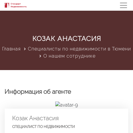
КОЗАК АНАСТАСИЯ
Главная
Специалисты по недвижимости в Тюмени
О нашем сотруднике
Информация об агенте
Козак Анастасия
СПЕЦИАЛИСТ ПО НЕДВИЖИМОСТИ