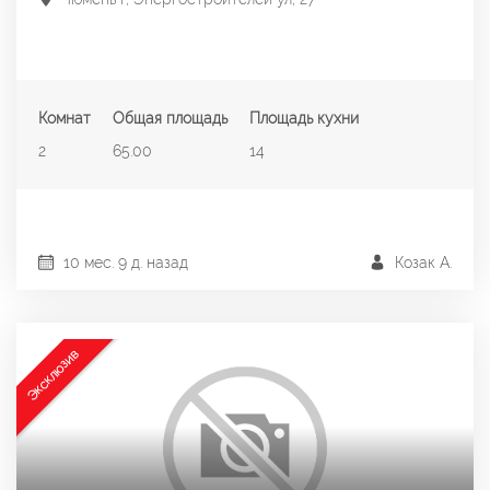
Комнат
Общая площадь
Площадь кухни
2
65.00
14
10 мес. 9 д. назад
Козак А.
Эксклюзив