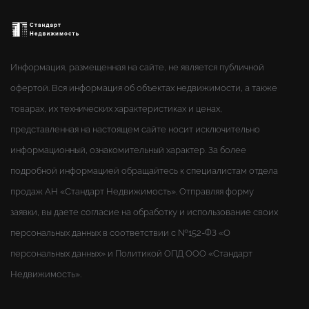
Информация, размещенная на сайте, не является публичной
офертой. Вся информация об объектах недвижимости, а также
товарах, их технических характеристиках и ценах,
представленная на настоящем сайте носит исключительно
информационный, ознакомительный характер. За более
подробной информацией обращайтесь к специалистам отдела
продаж АН «Стандарт Недвижимость». Отправляя форму
заявки, вы даете согласие на обработку и использование своих
персональных данных в соответствии с №152-ФЗ «О
персональных данных» и Политикой ОПД ООО «Стандарт
Недвижимость».