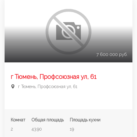
7 600 000 руб.
г Тюмень, Профсоюзная ул, 61
г Тюмень, Профсоюзная ул, 61
Комнат
Общая площадь
Площадь кухни
2
43.90
19