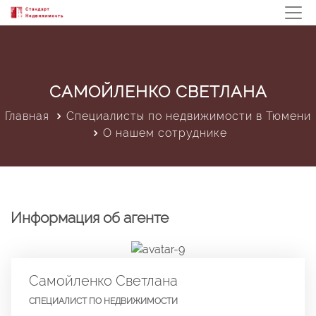
САМОЙЛЕНКО СВЕТЛАНА
Главная
Специалисты по недвижимости в Тюмени
О нашем сотруднике
Информация об агенте
Самойленко Светлана
СПЕЦИАЛИСТ ПО НЕДВИЖИМОСТИ