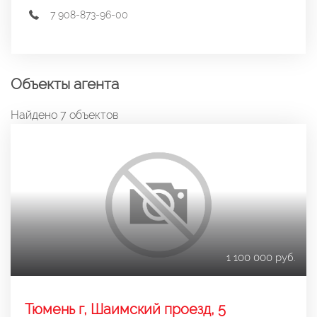
7 908-873-96-00
Объекты агента
Найдено 7 объектов
1 100 000 руб.
Тюмень г, Шаимский проезд, 5