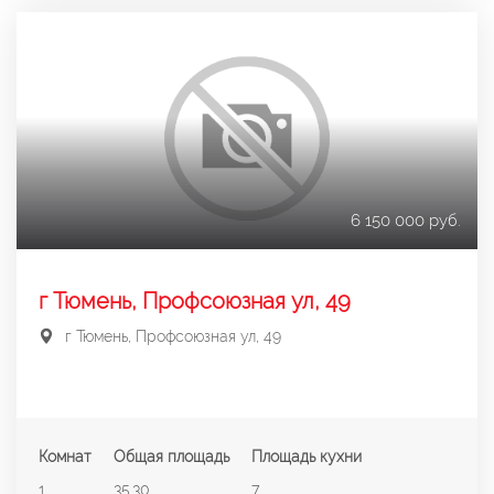
6 150 000 руб.
г Тюмень, Профсоюзная ул, 49
г Тюмень, Профсоюзная ул, 49
Комнат
Общая площадь
Площадь кухни
1
35.30
7