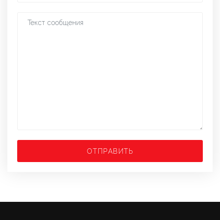
ОТПРАВИТЬ