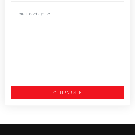
ОТПРАВИТЬ