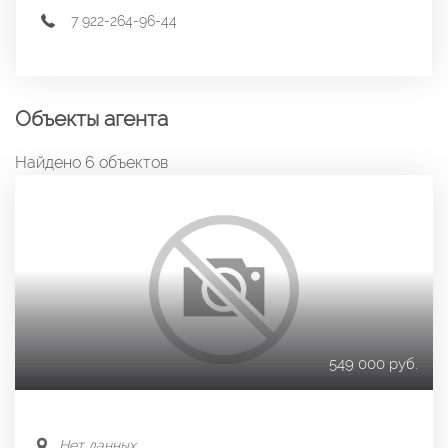
7 922-264-96-44
Объекты агента
Найдено 6 объектов
549 000 руб.
Нет данных