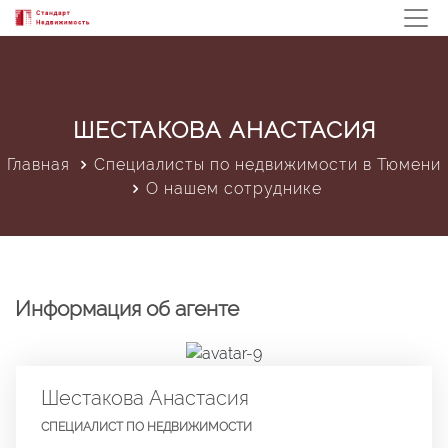
ШЕСТАКОВА АНАСТАСИЯ
Главная
Специалисты по недвижимости в Тюмени
О нашем сотруднике
Информация об агенте
Шестакова Анастасия
СПЕЦИАЛИСТ ПО НЕДВИЖИМОСТИ