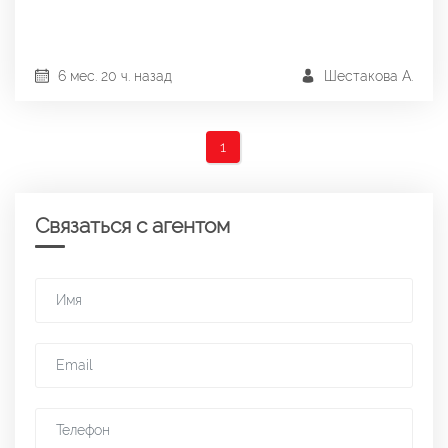
6 мес. 20 ч. назад
Шестакова А.
1
Связаться с агентом