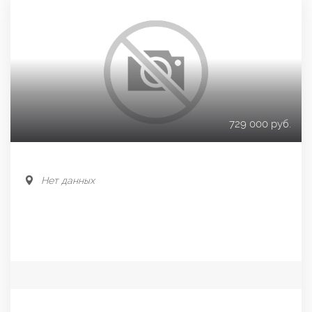
729 000 руб.
Нет данных