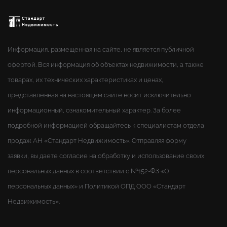
Информация, размещенная на сайте, не является публичной
офертой. Вся информация об объектах недвижимости, а также
товарах, их технических характеристиках и ценах,
представленная на настоящем сайте носит исключительно
информационный, ознакомительный характер. За более
подробной информацией обращайтесь к специалистам отдела
продаж АН «Стандарт Недвижимость». Отправляя форму
заявки, вы даете согласие на обработку и использование своих
персональных данных в соответствии с №152-ФЗ «О
персональных данных» и Политикой ОПД ООО «Стандарт
Недвижимость».