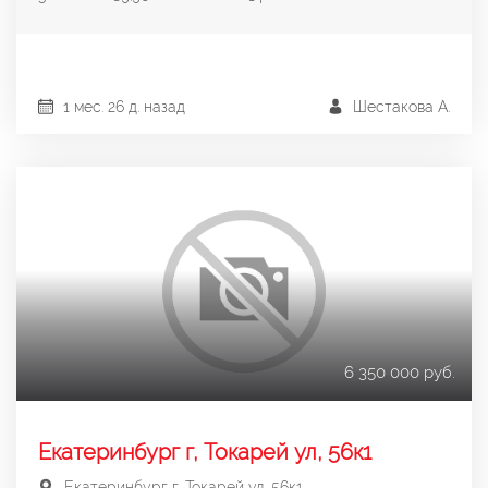
1 мес. 26 д. назад
Шестакова А.
6 350 000 руб.
Екатеринбург г, Токарей ул, 56к1
Екатеринбург г, Токарей ул, 56к1