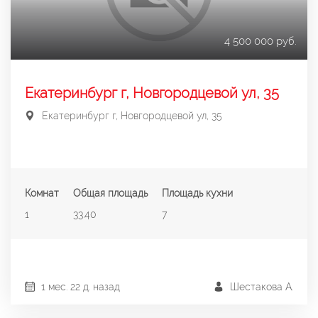
4 500 000 руб.
Екатеринбург г, Новгородцевой ул, 35
Екатеринбург г, Новгородцевой ул, 35
Комнат
Общая площадь
Площадь кухни
1
33.40
7
1 мес. 22 д. назад
Шестакова А.