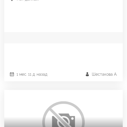
1 мес. 11 д. назад
Шестакова А.