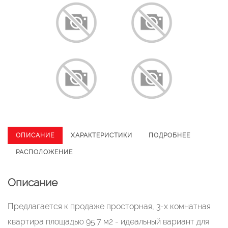
ОПИСАНИЕ
ХАРАКТЕРИСТИКИ
ПОДРОБНЕЕ
РАСПОЛОЖЕНИЕ
Описание
Предлагается к продаже просторная, 3-х комнатная
квартира площадью 95.7 м2 - идеальный вариант для