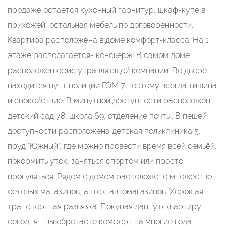
продаже остаётся кухонный гарнитур, шкаф-купе в
прихожей, остальная мебель по договоренности.
Квартира расположена в доме комфорт-класса. На 1
этаже располагается- консьерж. В самом доме
расположен офис управляющей компании. Во дворе
находится пунт полиции ГОМ 7 поэтому всегда тишина
и спокойствие. В минутной доступности расположен
детский сад 78, школа 69, отделение почты. В пешей
доступности расположена детская поликлиника 5,
пруд "Южный", где можно провести время всей семьёй,
покормить уток, заняться спортом или просто
прогуляться. Рядом с домом расположено множество
сетевых магазинов, аптек, автомагазинов. Хорошая
транспортная развязка. Покупая данную квартиру
сегодня - вы обретаете комфорт на многие года.