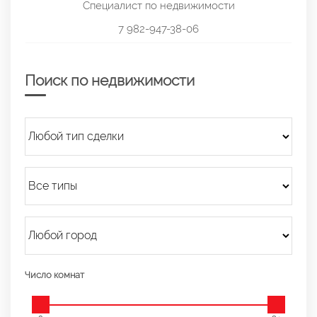
Специалист по недвижимости
7 982-947-38-06
Поиск по недвижимости
Число комнат