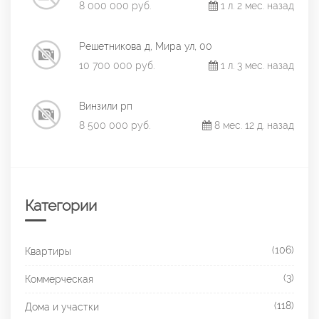
8 000 000 руб.
1 л. 2 мес. назад
Решетникова д, Мира ул, 00
10 700 000 руб.
1 л. 3 мес. назад
Винзили рп
8 500 000 руб.
8 мес. 12 д. назад
Категории
(106)
Квартиры
(3)
Коммерческая
(118)
Дома и участки