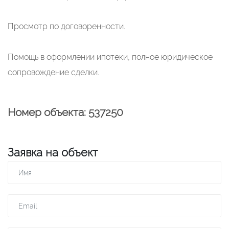
Просмотр по договоренности.
Помощь в оформлении ипотеки, полное юридическое
сопровождение сделки.
Номер объекта: 537250
Заявка на объект