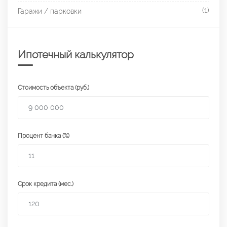
(1)
Гаражи / парковки
Ипотечный калькулятор
Стоимость объекта (руб.)
Процент банка (%)
Срок кредита (мес.)