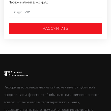
Первоначальный взнос (руб.)
РАССЧИТАТЬ
Информация, размещенная на сайте, не является публичной
офертой. Вся информация об объектах недвижимости, а также
товарах, их технических характеристиках и ценах,
представленная на настоящем сайте носит исключительно