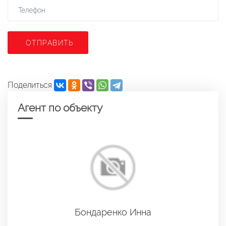
ОТПРАВИТЬ
Поделиться
Агент по объекту
Бондаренко Инна