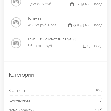
1 700 000 руб.
4 ч. 51 мин. назад
Тюмень г
70 000 руб. в год
23 ч. 59 мин. назад
Тюмень г, Локомотивная ул, 79
6 600 000 руб.
1 д. назад
Категории
(106)
Квартиры
(3)
Коммерческая
(118)
Дома и участки