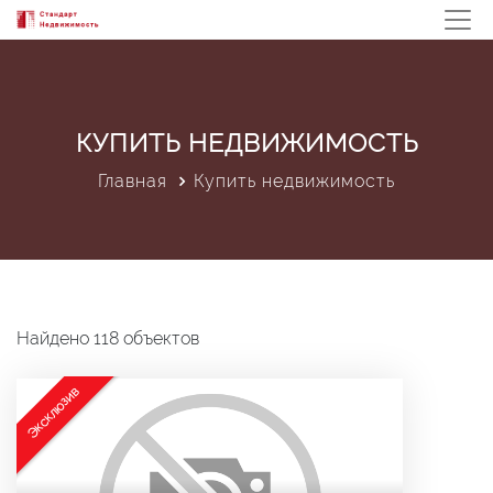
КУПИТЬ НЕДВИЖИМОСТЬ
Главная
Купить недвижимость
Найдено 118 объектов
Эксклюзив