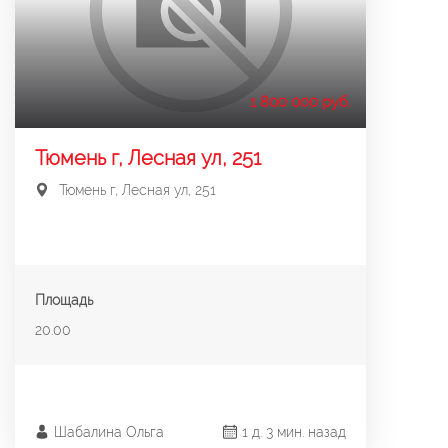
1 800 000 руб.
Тюмень г, Лесная ул, 251
Тюмень г, Лесная ул, 251
Площадь
20.00
Шабалина Ольга
1 д. 3 мин. назад