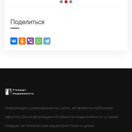
Поделиться
Информация, размещенная на сайте, не является публичной
офертой. Вся информация об объектах недвижимости, а также
товарах, их технических характеристиках и ценах,