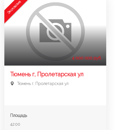
Эксклюзив
4 000 000 руб.
Тюмень г, Пролетарская ул
Тюмень г, Пролетарская ул
Площадь
42.00