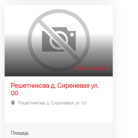
10 800 000 руб.
Решетникова д, Сиреневая ул,
00
Решетникова д, Сиреневая ул, 00
Площадь