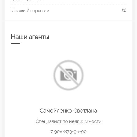
(1)
Гаражи / парковки
Наши агенты
Самойленко Светлана
Специалист по недвижимости
7 908-873-96-00