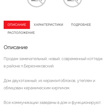
ОПИСАНИЕ
ХАРАКТЕРИСТИКИ
ПОДРОБНЕЕ
РАСПОЛОЖЕНИЕ
Описание
Продам замечательный, новый, современный коттедж
в районе п.Березняковский.
Дом двухэтажный, из керамзитоблоков, утеплен и
облицован керамическим кирпичом.
Все коммуникации заведены в дом и функционируют.