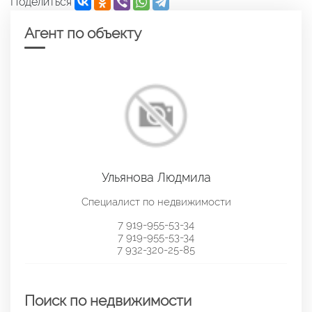
Поделиться
Агент по объекту
Ульянова Людмила
Специалист по недвижимости
7 919-955-53-34
7 919-955-53-34
7 932-320-25-85
Поиск по недвижимости