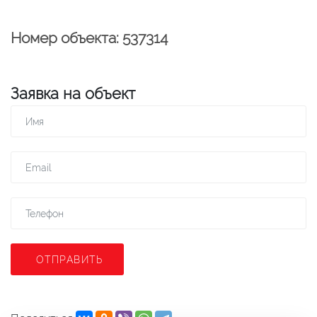
Номер объекта: 537314
Заявка на объект
ОТПРАВИТЬ