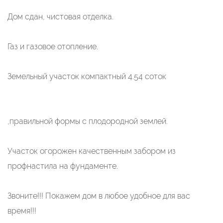
Дом сдан, чистовая отделка.
Газ и газовое отопление.
Земельный участок компактный 4.54 соток
,правильной формы с плодородной землей.
Участок огорожен качественным забором из
профнастила на фундаменте.
Звоните!!! Покажем дом в любое удобное для вас
время!!!