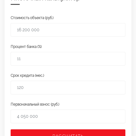
Стоимость объекта (руб.)
Процент банка (%)
Срок кредита (мес.)
Первоначальный взнос (руб.)