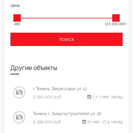
Цена
480
115 000 000+
ПОИСК
Другие объекты
г Тюмень, Вересковая ул, 12
5 150 000 руб.
1 л. 1 мес. назад
Тюмень г, Энергостроителей ул, 18
4 199 000 руб.
10 мес. 17 д. назад