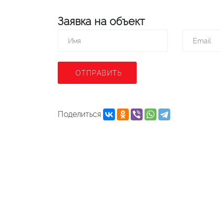
Заявка на объект
ОТПРАВИТЬ
Поделиться