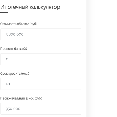
Ипотечный калькулятор
Стоимость объекта (руб.)
Процент банка (%)
Срок кредита (мес.)
Первоначальный взнос (руб.)