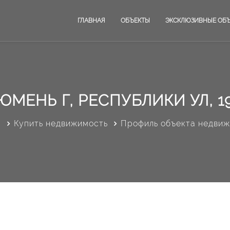
ГЛАВНАЯ
ОБЪЕКТЫ
ЭКСКЛЮЗИВНЫЕ ОБ
ЮМЕНЬ Г, РЕСПУБЛИКИ УЛ, 1
я
Купить недвижимость
Профиль объекта недви