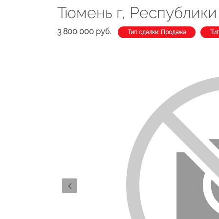
Тюмень г, Республики 
3 800 000 руб.
Тип сделки: Продажа
Ти