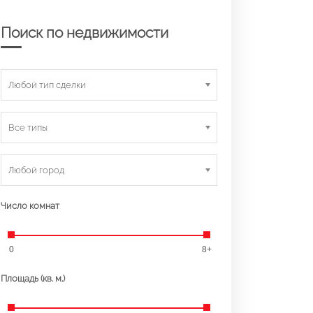
Поиск по недвижимости
Любой тип сделки
Все типы
Любой город
Число комнат
0
8+
Площадь (кв. м.)