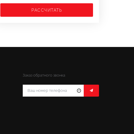
РАССЧИТАТЬ
Заказ обратного звонка