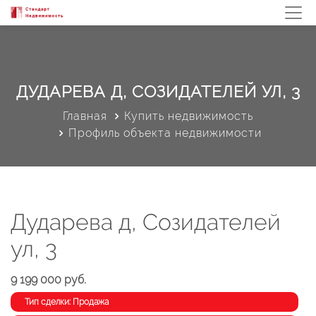
ДУДАРЕВА Д, СОЗИДАТЕЛЕЙ УЛ, 3
Главная
Купить недвижимость
Профиль объекта недвижимости
Дударева д, Созидателей
ул, 3
9 199 000 руб.
Тип сделки: Продажа