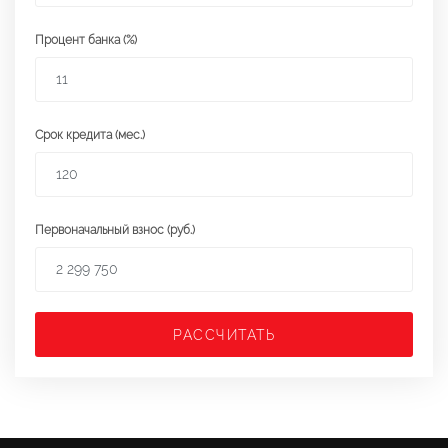
Процент банка (%)
Срок кредита (мес.)
Первоначальный взнос (руб.)
РАССЧИТАТЬ