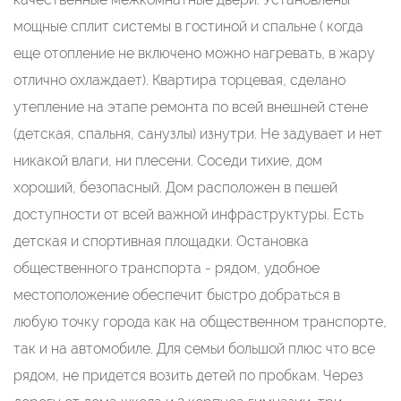
мощные сплит системы в гостиной и спальне ( когда
еще отопление не включено можно нагревать, в жару
отлично охлаждает). Квартира торцевая, сделано
утепление на этапе ремонта по всей внешней стене
(детская, спальня, санузлы) изнутри. Не задувает и нет
никакой влаги, ни плесени. Соседи тихие, дом
хороший, безопасный. Дом расположен в пешей
доступности от всей важной инфраструктуры. Есть
детская и спортивная площадки. Остановка
общественного транспорта - рядом, удобное
местоположение обеспечит быстро добраться в
любую точку города как на общественном транспорте,
так и на автомобиле. Для семьи большой плюс что все
рядом, не придется возить детей по пробкам. Через