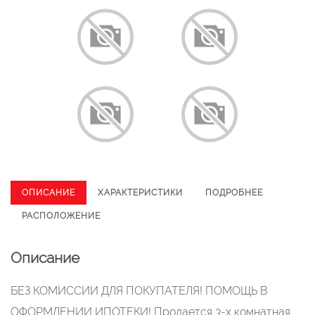
ОПИСАНИЕ
ХАРАКТЕРИСТИКИ
ПОДРОБНЕЕ
РАСПОЛОЖЕНИЕ
Описание
БЕЗ КОМИССИИ ДЛЯ ПОКУПАТЕЛЯ! ПОМОЩЬ В
ОФОРМЛЕНИИ ИПОТЕКИ! Продается 3-х комнатная