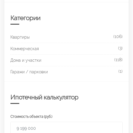
Категории
(106)
Квартиры
(3)
Коммерческая
(118)
Дома и участки
(1)
Гаражи / парковки
Ипотечный калькулятор
Стоимость объекта (руб.)