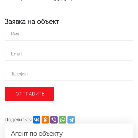
Заявка на объект
ОТПРАВИТЬ
Поделиться
Агент по объекту