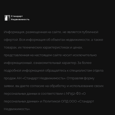
Информация, размещенная на сайте, не является публичной
офертой. Вся информация об объектах недвижимости, а также
товарах, их технических характеристиках и ценах,
представленная на настоящем сайте носит исключительно
информационный, ознакомительный характер. За более
подробной информацией обращайтесь к специалистам отдела
продаж АН «Стандарт Недвижимость». Отправляя форму
заявки, вы даете согласие на обработку и использование своих
персональных данных в соответствии с №152-ФЗ «О
персональных данных» и Политикой ОПД ООО «Стандарт
Недвижимость».