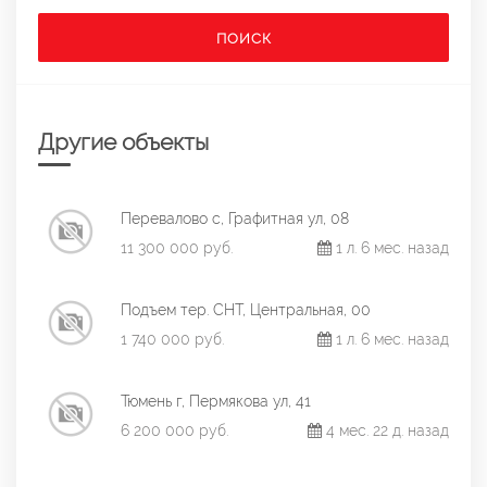
ПОИСК
Другие объекты
Перевалово с, Графитная ул, 08
11 300 000 руб.
1 л. 6 мес. назад
Подъем тер. СНТ, Центральная, 00
1 740 000 руб.
1 л. 6 мес. назад
Тюмень г, Пермякова ул, 41
6 200 000 руб.
4 мес. 22 д. назад