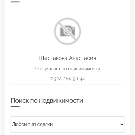
Шестакова Анастасия
Специалист по недвижимости
7 922-264-96-44
Поиск по недвижимости