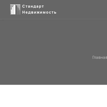
Главна