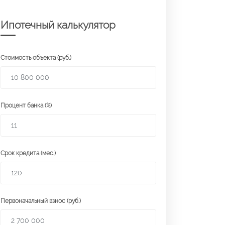
Ипотечный калькулятор
Стоимость объекта (руб.)
Процент банка (%)
Срок кредита (мес.)
Первоначальный взнос (руб.)