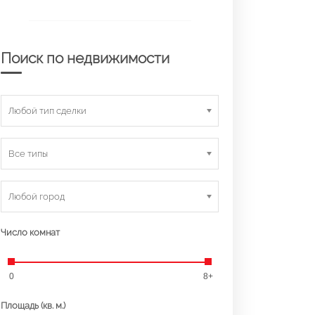
Поиск по недвижимости
Любой тип сделки
Все типы
Любой город
Число комнат
0
8+
Площадь (кв. м.)