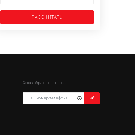
РАССЧИТАТЬ
Заказ обратного звонка