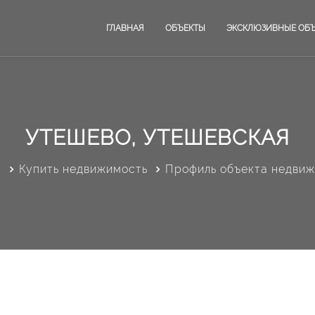
ГЛАВНАЯ
ОБЪЕКТЫ
ЭКСКЛЮЗИВНЫЕ ОБ
УТЕШЕВО, УТЕШЕВСКАЯ
я
Купить недвижимость
Профиль объекта недви