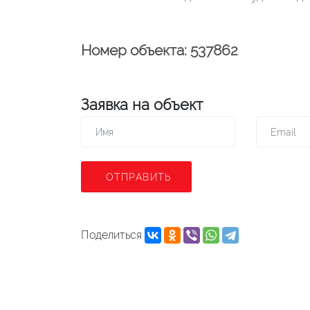
Номер объекта: 537862
Заявка на объект
ОТПРАВИТЬ
Поделиться