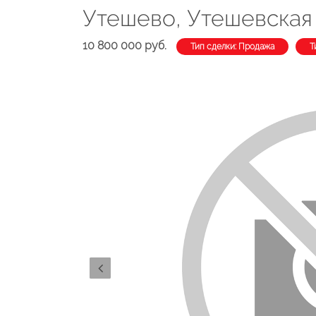
Утешево, Утешевская
10 800 000 руб.
Тип сделки: Продажа
Т